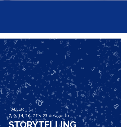
TALLER
7, 9, 14, 16, 21 y 23 de agosto
STORYTELLING