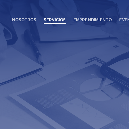
NOSOTROS
SERVICIOS
EMPRENDIMIENTO
EVE