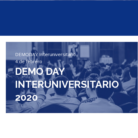
DEMODAY Interuniversitario
4 de febrero
DEMO DAY
INTERUNIVERSITARIO
2020