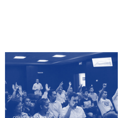
CONVERSATORIO