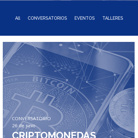
All
CONVERSATORIOS
EVENTOS
TALLERES
CONVERSATORIO
26 de junio
CRIPTOMONEDAS