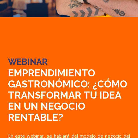
WEBINAR
EMPRENDIMIENTO
GASTRONÓMICO: ¿CÓMO
TRANSFORMAR TU IDEA
EN UN NEGOCIO
RENTABLE?
En este webinar, se hablará del modelo de negocio del