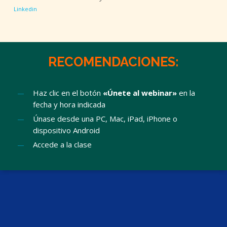
Linkedin
RECOMENDACIONES:
Haz clic en el botón
«Únete al webinar»
en la
fecha y hora indicada
Únase desde una PC, Mac, iPad, iPhone o
dispositivo Android
Accede a la clase