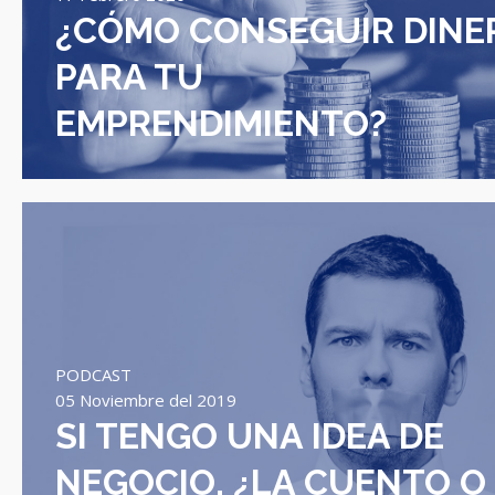
¿CÓMO CONSEGUIR DINE
PARA TU
EMPRENDIMIENTO?
PODCAST
05 Noviembre del 2019
SI TENGO UNA IDEA DE
NEGOCIO, ¿LA CUENTO O