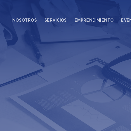
NOSOTROS
SERVICIOS
EMPRENDIMIENTO
EVE