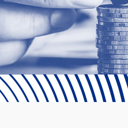
Ⓒ 2024 Emprende UP Todos los derechos reservados