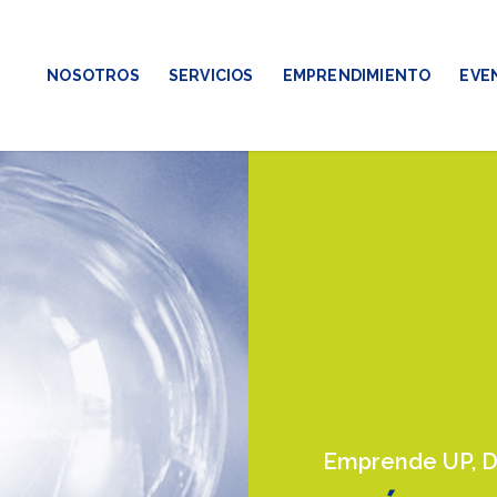
NOSOTROS
SERVICIOS
EMPRENDIMIENTO
EVE
Emprende UP, 