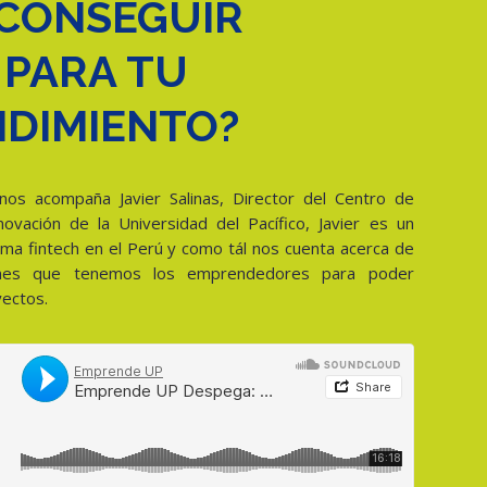
CONSEGUIR
 PARA TU
DIMIENTO?
nos acompaña Javier Salinas, Director del Centro de
vación de la Universidad del Pacífico, Javier es un
ma fintech en el Perú y como tál nos cuenta acerca de
iones que tenemos los emprendedores para poder
yectos.