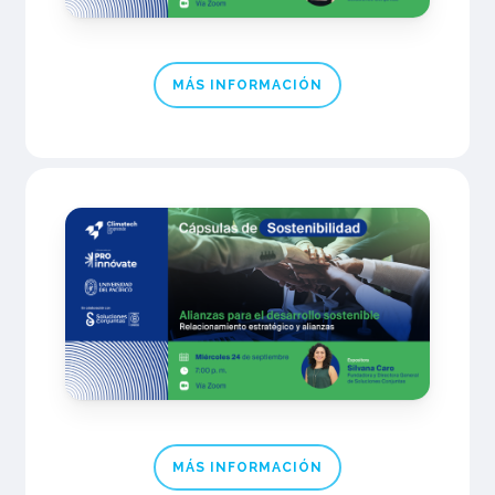
MÁS INFORMACIÓN
MÁS INFORMACIÓN