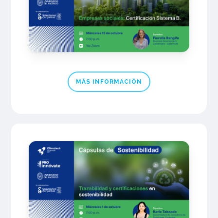
MÁS INFORMACIÓN