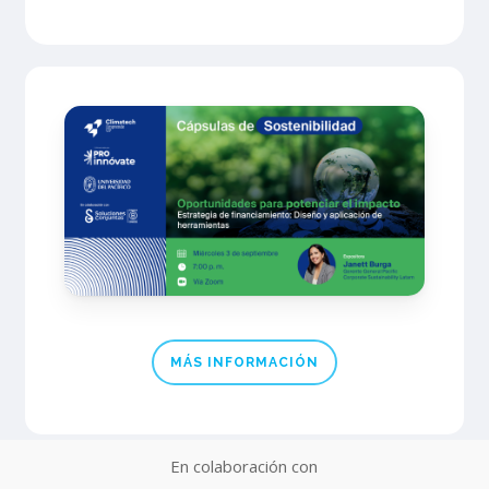
MÁS INFORMACIÓN
En colaboración con