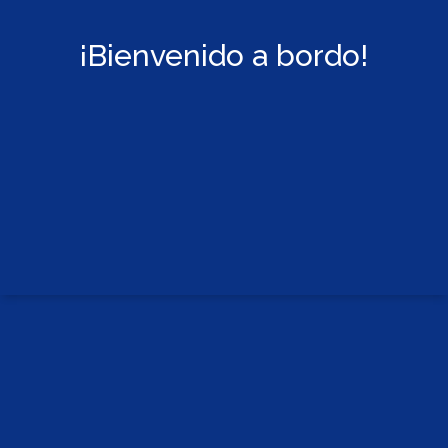
¡Bienvenido a bordo!