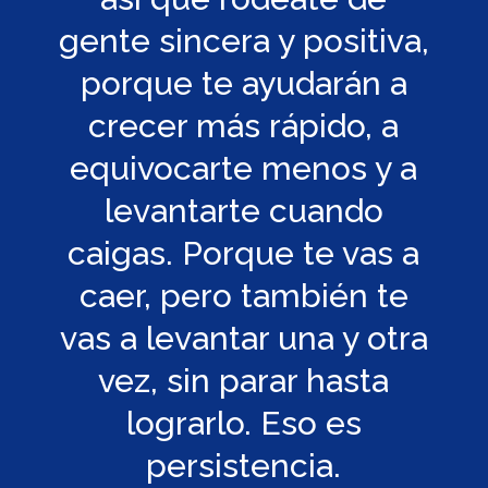
gente sincera y positiva,
porque te ayudarán a
crecer más rápido, a
equivocarte menos y a
levantarte cuando
caigas. Porque te vas a
caer, pero también te
vas a levantar una y otra
vez, sin parar hasta
lograrlo. Eso es
persistencia.