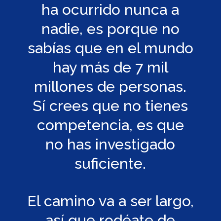
ha ocurrido nunca a
nadie, es porque no
sabías que en el mundo
hay más de 7 mil
millones de personas.
Sí crees que no tienes
competencia, es que
no has investigado
suficiente.
El camino va a ser largo,
así que rodéate de