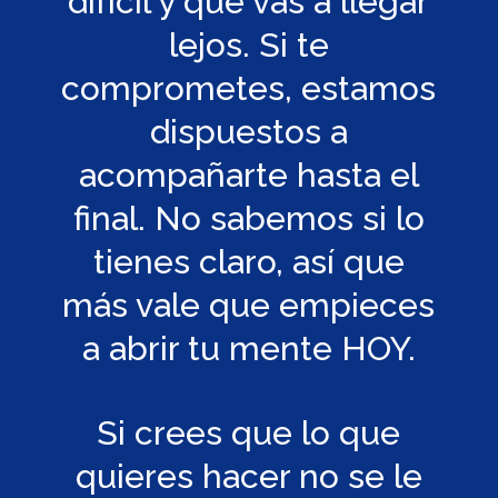
difícil y que vas a llegar
lejos. Si te
comprometes, estamos
dispuestos a
acompañarte hasta el
final. No sabemos si lo
tienes claro, así que
más vale que empieces
a abrir tu mente HOY.
Si crees que lo que
quieres hacer no se le