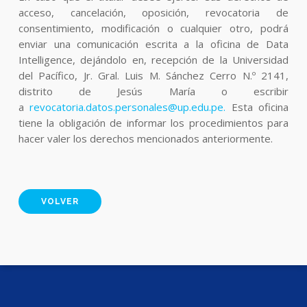
acceso, cancelación, oposición, revocatoria de
consentimiento, modificación o cualquier otro, podrá
enviar una comunicación escrita a la oficina de Data
Intelligence, dejándolo en, recepción de la Universidad
del Pacífico, Jr. Gral. Luis M. Sánchez Cerro N.º 2141,
distrito de Jesús María o escribir
a
revocatoria.datos.personales@up.edu.pe.
Esta oficina
tiene la obligación de informar los procedimientos para
hacer valer los derechos mencionados anteriormente.
VOLVER