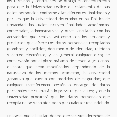
los términos y condiciones se otorga el consentimiento
para que la Universidad realice el tratamiento de sus
datos personales conforme a las diferentes finalidades y
perfiles que la Universidad determina en su Política de
Privacidad, las cuales incluyen finalidades académicas,
comerciales, administrativas y otras vinculadas con las
actividades que realiza, así como con los servicios y
productos que ofrece.Los datos personales recopilados
(nombres y apellidos, documento de identidad, teléfono
y correo electrónico, y en general cualquier otro) se
conservarán por el plazo máximo de sesenta (60) años,
o hasta que sean modificados dependiendo de la
naturaleza de los mismos. Asimismo, la Universidad
garantiza que cuenta con medidas de seguridad; que
cualquier transferencia, cesión o encargo de datos
personales se sujetará a lo previsto por la Ley; y que la
Universidad procurará que los datos personales que
recopila no se vean afectados por cualquier uso indebido.
En caso que el titular desee ejercer sus derechos de