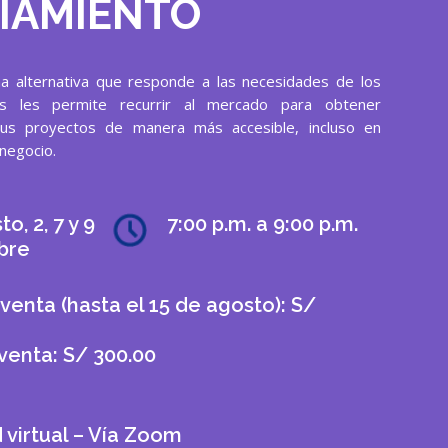
IAMIENTO
a alternativa que responde a las necesidades de los
s les permite recurrir al mercado para obtener
sus proyectos de manera más accesible, incluso en
negocio.
o, 2, 7 y 9
7:00 p.m. a 9:00 p.m.
bre
venta (hasta el 15 de agosto): S/
venta: S/ 300.00
virtual – Vía Zoom