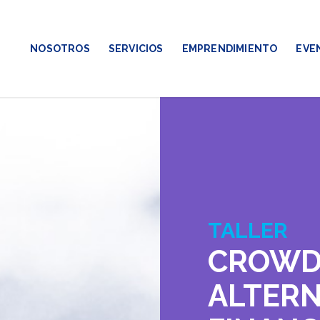
NOSOTROS
SERVICIOS
EMPRENDIMIENTO
EVE
TALLER
CROWD
ALTERN