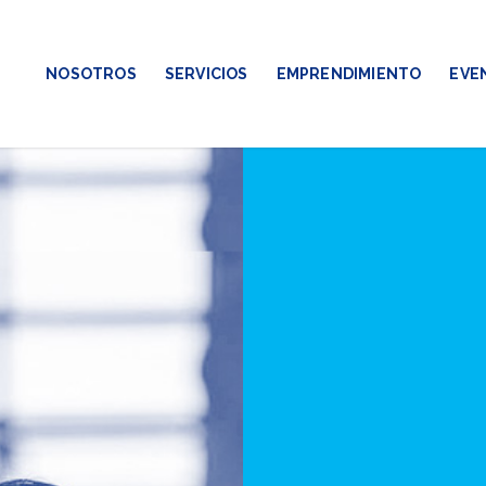
NOSOTROS
SERVICIOS
EMPRENDIMIENTO
EVE