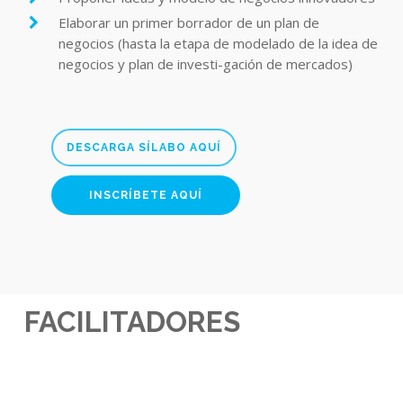
Elaborar un primer borrador de un plan de
negocios (hasta la etapa de modelado de la idea de
negocios y plan de investi-gación de mercados)
DESCARGA SÍLABO AQUÍ
INSCRÍBETE AQUÍ
FACILITADORES