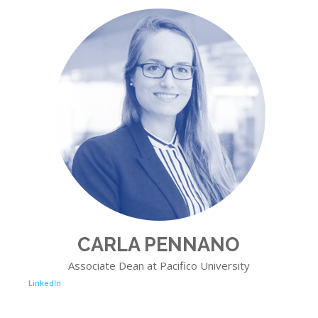
CARLA PENNANO
Associate Dean at Pacifico University
LinkedIn