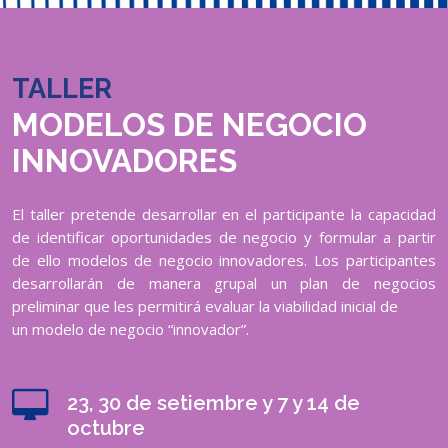
TALLER
MODELOS DE NEGOCIO
INNOVADORES
El taller pretende desarrollar en el participante la capacidad
de identificar oportunidades de negocio y formular a partir
de ello modelos de negocio innovadores. Los participantes
desarrollarán de manera grupal un plan de negocios
preliminar que les permitirá evaluar la viabilidad inicial de
un modelo de negocio “innovador”.
23, 30 de setiembre y 7 y 14 de
octubre