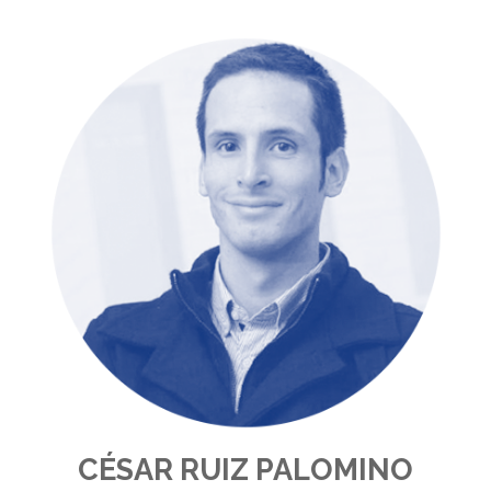
CÉSAR RUIZ PALOMINO