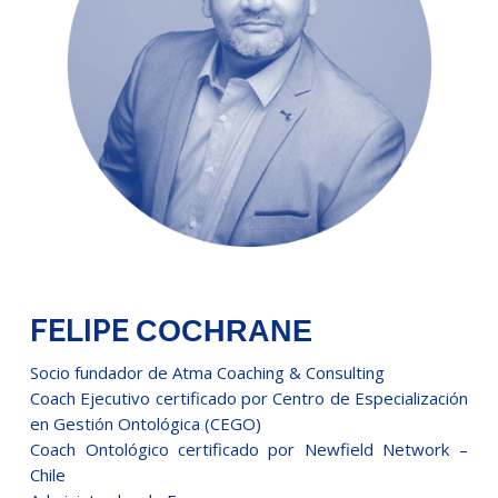
FELIPE
COCHRANE
Socio fundador de Atma Coaching & Consulting
Coach Ejecutivo certificado por Centro de Especialización
en Gestión Ontológica (CEGO)
Coach Ontológico certificado por Newfield Network –
Chile