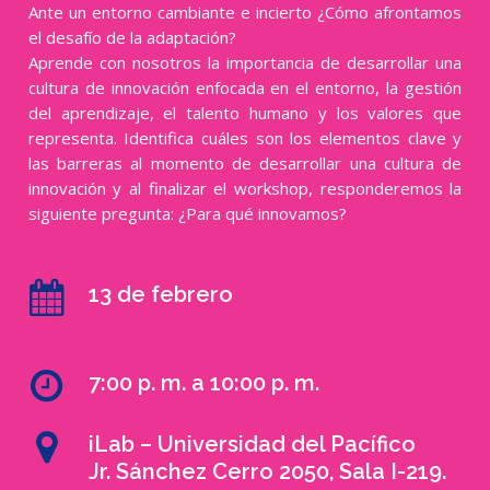
Ante un entorno cambiante e incierto ¿Cómo afrontamos
el desafío de la adaptación?
Aprende con nosotros la importancia de desarrollar una
cultura de innovación enfocada en el entorno, la gestión
del aprendizaje, el talento humano y los valores que
representa. Identifica cuáles son los elementos clave y
las barreras al momento de desarrollar una cultura de
innovación y al finalizar el workshop, responderemos la
siguiente pregunta: ¿Para qué innovamos?
13 de febrero
7:00 p. m. a 10:00 p. m.
iLab – Universidad del Pacífico
Jr. Sánchez Cerro 2050, Sala I-219.