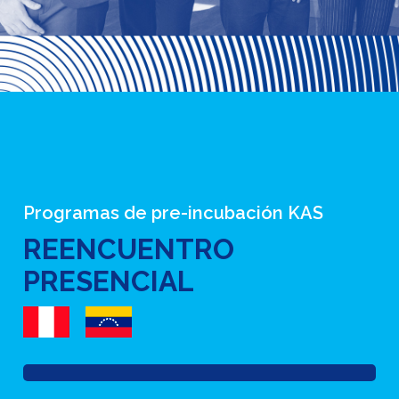
Programas de pre-incubación KAS
REENCUENTRO
PRESENCIAL