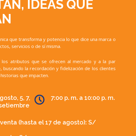
AN, IDEAS QUE
AN
écnica que transforma y potencia lo que dice una marca o
tos, servicios o de sí misma.
 los atributos que se ofrecen al mercado y a la par
 buscando la recordación y fidelización de los clientes
historias que impacten.
gosto, 5, 7,
7:00 p. m. a 10:00 p. m.
 setiembre
venta (hasta el 17 de agosto): S/