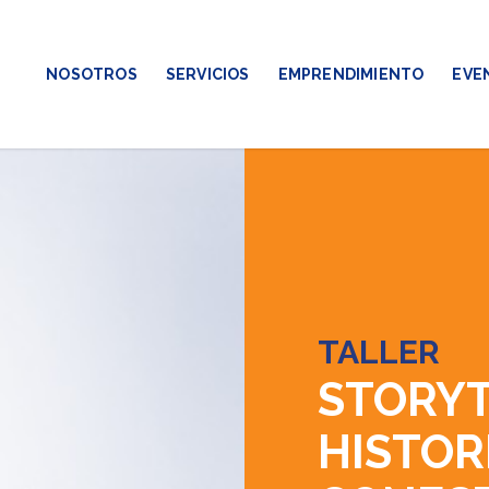
NOSOTROS
SERVICIOS
EMPRENDIMIENTO
EVE
TALLER
STORYT
HISTOR