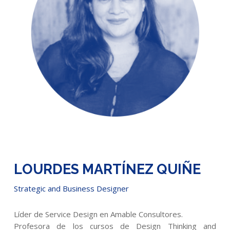
LOURDES MARTÍNEZ QUIÑE
Strategic and Business Designer
Líder de Service Design en Amable Consultores.
Profesora de los cursos de Design Thinking and