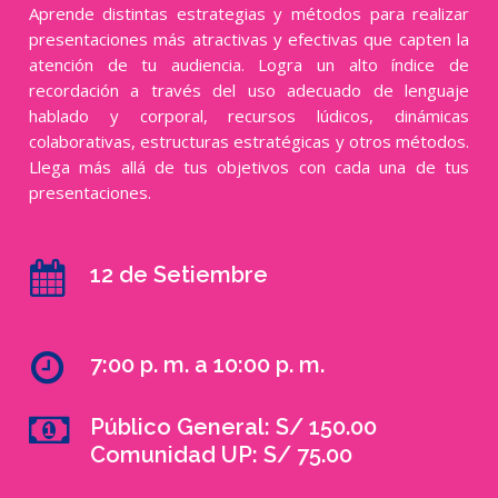
Aprende distintas estrategias y métodos para realizar
presentaciones más atractivas y efectivas que capten la
atención de tu audiencia. Logra un alto índice de
recordación a través del uso adecuado de lenguaje
hablado y corporal, recursos lúdicos, dinámicas
colaborativas, estructuras estratégicas y otros métodos.
Llega más allá de tus objetivos con cada una de tus
presentaciones.
12 de Setiembre
7:00 p. m. a 10:00 p. m.
Público General: S/ 150.00
Comunidad UP: S/ 75.00