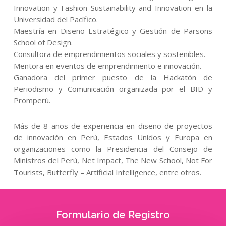
Innovation y Fashion Sustainability and Innovation en la
Universidad del Pacífico.
Maestría en Diseño Estratégico y Gestión de Parsons
School of Design.
Consultora de emprendimientos sociales y sostenibles.
Mentora en eventos de emprendimiento e innovación.
Ganadora del primer puesto de la Hackatón de
Periodismo y Comunicación organizada por el BID y
Promperú.
Más de 8 años de experiencia en diseño de proyectos
de innovación en Perú, Estados Unidos y Europa en
organizaciones como la Presidencia del Consejo de
Ministros del Perú, Net Impact, The New School, Not For
Tourists, Butterfly – Artificial Intelligence, entre otros.
Formulario de Registro