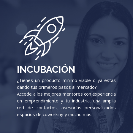
INCUBACIÓN
¿Tienes un producto mínimo viable o ya estás
dando tus primeros pasos al mercado?
Accede a los mejores mentores con experiencia
en emprendimiento y tu industria, una amplia
red de contactos, asesorías personalizados
espacios de coworking y mucho más.