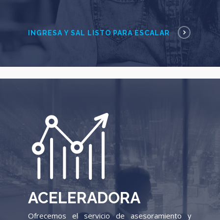
INGRESA Y SAL LISTO PARA ESCALAR
ACELERADORA
Ofrecemos el servicio de asesoramiento y