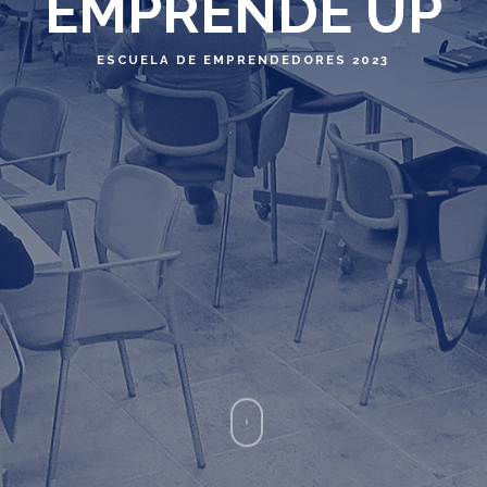
EMPRENDE UP
ESCUELA DE EMPRENDEDORES 2023