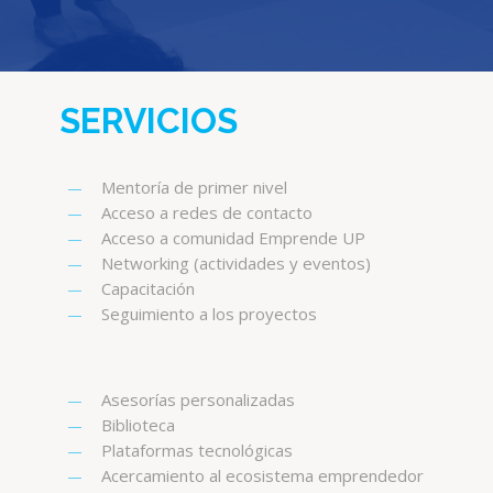
SERVICIOS
Mentoría de primer nivel
Acceso a redes de contacto
Acceso a comunidad Emprende UP
Networking (actividades y eventos)
Capacitación
Seguimiento a los proyectos
Asesorías personalizadas
Biblioteca
Plataformas tecnológicas
Acercamiento al ecosistema emprendedor