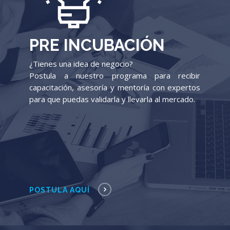
PRE INCUBACIÓN
¿Tienes una idea de negocio?
Postula a nuestro programa para recibir
capacitación, asesoría y mentoría con expertos
para que puedas validarla y llevarla al mercado.
POSTULA AQUÍ