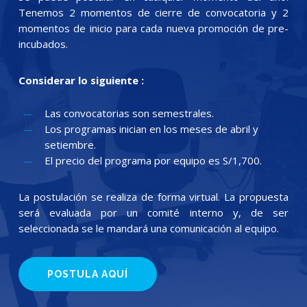
Tenemos 2 momentos de cierre de convocatoria y 2
momentos de inicio para cada nueva promoción de pre-
incubados.
Considerar lo siguiente :
Las convocatorias son semestrales.
Los programas inician en los meses de abril y
setiembre.
El precio del programa por equipo es S/1,700.
La postulación se realiza de forma virtual. La propuesta
será evaluada por un comité interno y, de ser
seleccionada se le mandará una comunicación al equipo.
POSTULA AQUÍ