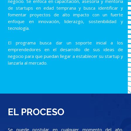
negocio. Se enfoca en capacitación, asesoría y mentoría
de startups en edad temprana y busca identificar y
fomentar proyectos de alto impacto con un fuerte
enfoque en innovación, liderazgo, sostenibilidad y
tecnología.
El programa busca dar un soporte inicial a los
emprendedores en el desarrollo de sus ideas de
negocio para que puedan llegar a establecer su startup y
lanzarla al mercado.
EL PROCESO
Se puede postular en cualquier momento del año.