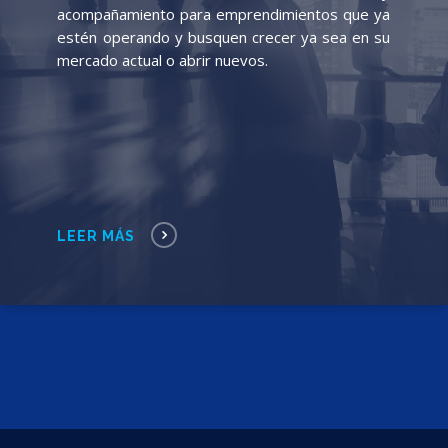
acompañamiento para emprendimientos que ya
estén operando y busquen crecer ya sea en su
mercado actual o abrir nuevos.
LEER MÁS