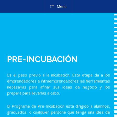
Menu
PRE-INCUBACIÓN
Es el paso previo a la incubación. Esta etapa da a los
emprendedores e intraemprendedores las herramientas
necesarias para afinar sus ideas de negocio y los
prepara para llevarlas a cabo.
El Programa de Pre-Incubación está dirigido a alumnos,
graduados, o cualquier persona que tenga una idea de