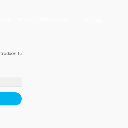
search
Menu
NTOS
MEDIA
CONTÁCTANOS
ntroduce tu