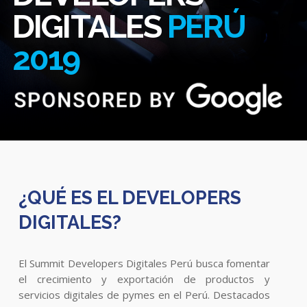
DIGITALES
PERÚ
2019
¿QUÉ ES EL DEVELOPERS
DIGITALES?
El Summit Developers Digitales Perú busca fomentar
el crecimiento y exportación de productos y
servicios digitales de pymes en el Perú. Destacados