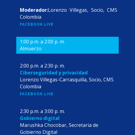
Moderador:
Lorenzo Villegas, Socio, CMS
Colombia
FACEBOOK LIVE
1:00 p.m. a 2:00 p. m.
Almuerzo
2:00 p.m. a 2:30 p. m.
Ciberseguridad y privacidad
Lorenzo Villegas-Carrasquilla, Socio, CMS
Colombia
FACEBOOK LIVE
2:30 p.m. a 3:00 p. m.
Gobierno digital
Marushka Chocobar, Secretaria de
Gobierno Digital