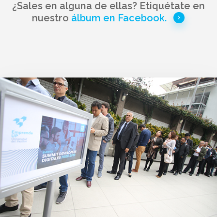
¿Sales en alguna de ellas? Etiquétate en
nuestro
álbum en Facebook.