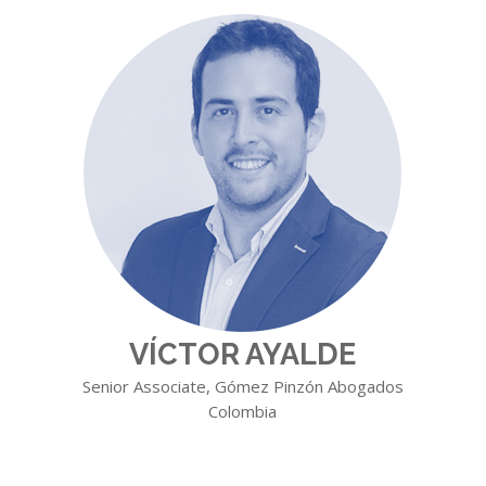
VÍCTOR AYALDE
Senior Associate, Gómez Pinzón Abogados
Colombia