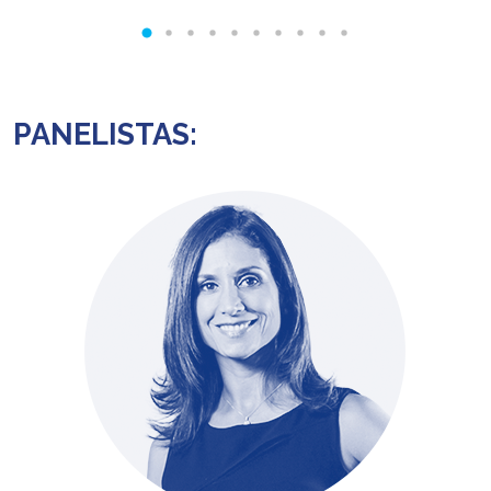
PANELISTAS: