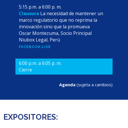
5:15 p.m. a 6:00 p. m.
Clausura
La necesidad de mantener un
marco regulatorio que no reprima la
innovación sino que la promueva
Oscar Montezuma, Socio Principal
Niubox Legal, Perú
FACEBOOK LIVE
6:00 p.m. a 6:05 p. m.
Cierre
Agenda
(sujeta a cambios)
EXPOSITORES: