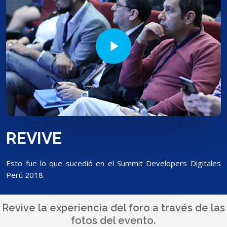
Play Video
REVIVE
Esto fue lo que sucedió en el Summit Developers Digitales
Perú 2018.
Revive la experiencia del foro a través de las
fotos del evento.