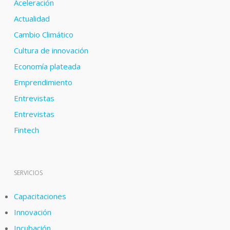
Aceleración
Actualidad
Cambio Climático
Cultura de innovación
Economía plateada
Emprendimiento
Entrevistas
Entrevistas
Fintech
SERVICIOS
Capacitaciones
Innovación
Incubación