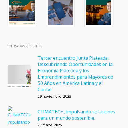
ENTRADAS RECIENTES
Tercer encuentro Junta Plateada:
Descubriendo Oportunidades en la
Economía Plateada y los
Emprendimientos para Mayores de
50 Años en América Latina y el
Caribe
29 noviembre, 2023
CLIMATECH, impulsando soluciones
para un mundo sostenible.
27 mayo, 2025