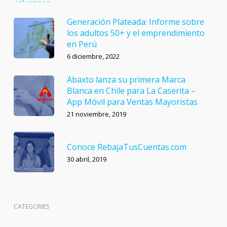
Generación Plateada: Informe sobre
los adultos 50+ y el emprendimiento
en Perú
6 diciembre, 2022
Abaxto lanza su primera Marca
Blanca en Chile para La Caserita –
App Móvil para Ventas Mayoristas
21 noviembre, 2019
Conoce RebajaTusCuentas.com
30 abril, 2019
CATEGORIES