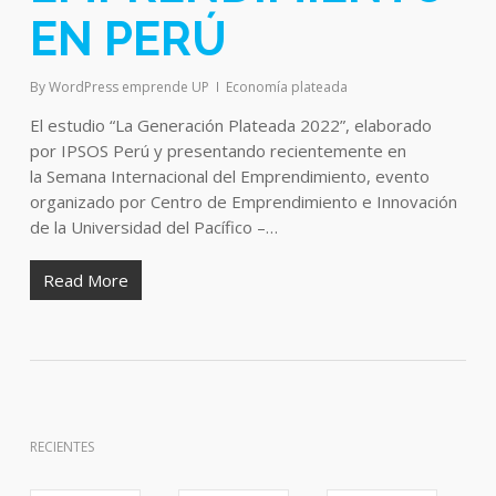
EN PERÚ
By
WordPress emprende UP
Economía plateada
El estudio “La Generación Plateada 2022”, elaborado
por IPSOS Perú y presentando recientemente en
la Semana Internacional del Emprendimiento, evento
organizado por Centro de Emprendimiento e Innovación
de la Universidad del Pacífico –…
Read More
RECIENTES