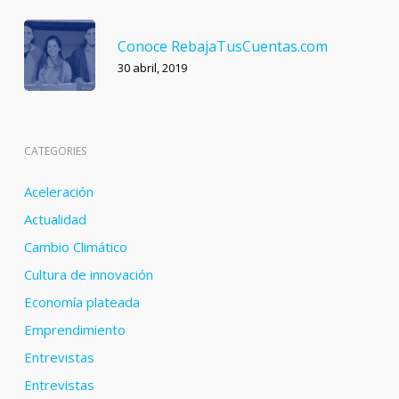
Conoce RebajaTusCuentas.com
30 abril, 2019
CATEGORIES
Aceleración
Actualidad
Cambio Climático
Cultura de innovación
Economía plateada
Emprendimiento
Entrevistas
Entrevistas