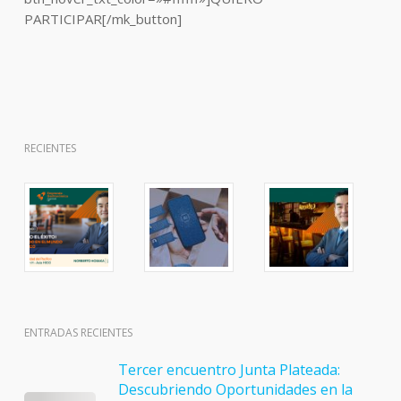
PARTICIPAR[/mk_button]
RECIENTES
ENTRADAS RECIENTES
Tercer encuentro Junta Plateada:
Descubriendo Oportunidades en la