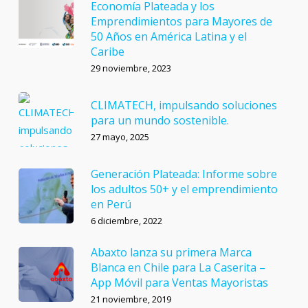
Economía Plateada y los
Emprendimientos para Mayores de
50 Años en América Latina y el
Caribe
29 noviembre, 2023
CLIMATECH, impulsando soluciones
para un mundo sostenible.
27 mayo, 2025
Generación Plateada: Informe sobre
los adultos 50+ y el emprendimiento
en Perú
6 diciembre, 2022
Abaxto lanza su primera Marca
Blanca en Chile para La Caserita –
App Móvil para Ventas Mayoristas
21 noviembre, 2019