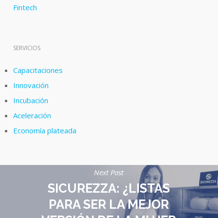
Fintech
SERVICIOS
Capacitaciones
Innovación
Incubación
Aceleración
Economía plateada
Next Post
SICUREZZA: ¿LISTAS
PARA SER LA MEJOR