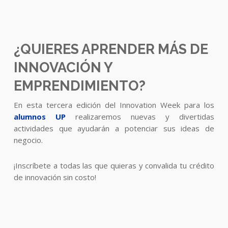
¿QUIERES APRENDER MÁS DE
INNOVACIÓN Y
EMPRENDIMIENTO?
En esta tercera edición del Innovation Week para los
alumnos UP
realizaremos nuevas y divertidas
actividades que ayudarán a potenciar sus ideas de
negocio.
¡Inscríbete a todas las que quieras y convalida tu crédito
de innovación sin costo!