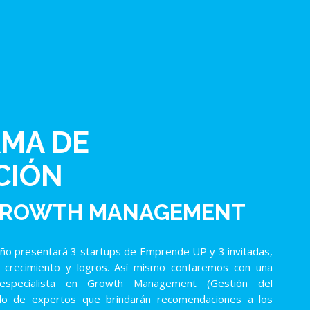
MA DE
CIÓN
 GROWTH MANAGEMENT
año presentará 3 startups de Emprende UP y 3 invitadas,
 crecimiento y logros. Así mismo contaremos con una
especialista en Growth Management (Gestión del
ado de expertos que brindarán recomendaciones a los