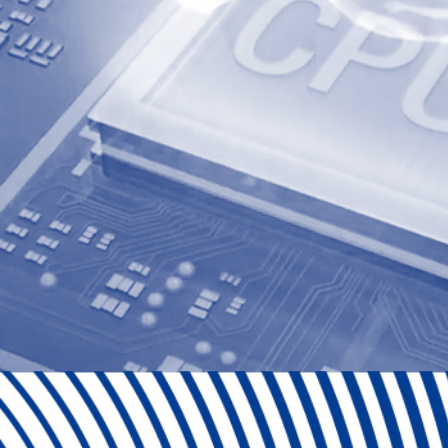
Ⓒ 2024 Emprende UP Todos los derechos reservados