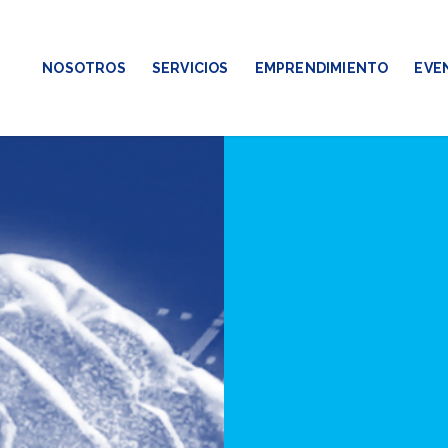
NOSOTROS
SERVICIOS
EMPRENDIMIENTO
EVE