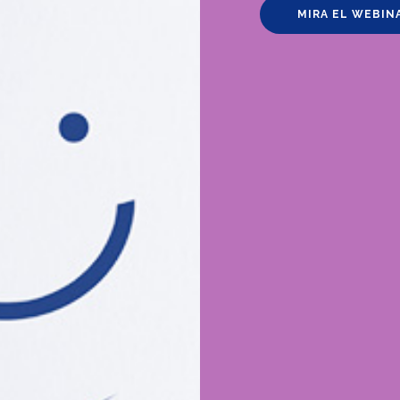
MIRA EL WEBIN