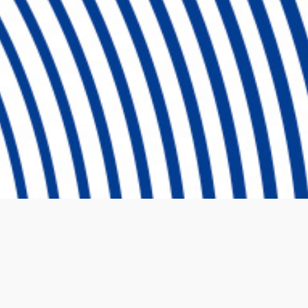
Ⓒ 2024 Emprende UP Todos los derechos reservados