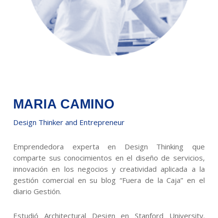
MARIA CAMINO
Design Thinker and Entrepreneur
Emprendedora experta en Design Thinking que
comparte sus conocimientos en el diseño de servicios,
innovación en los negocios y creatividad aplicada a la
gestión comercial en su blog “Fuera de la Caja” en el
diario Gestión.
Estudió Architectural Design en Stanford University.