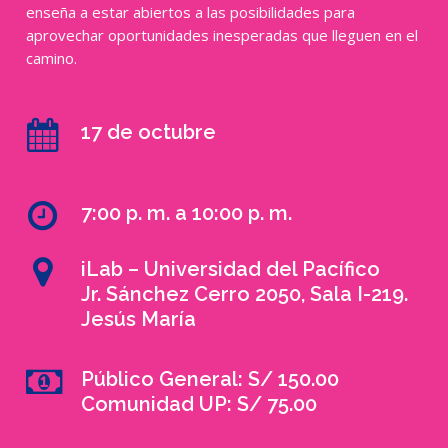
enseña a estar abiertos a las posibilidades para
aprovechar oportunidades inesperadas que lleguen en el
camino.
17 de octubre
7:00 p. m. a 10:00 p. m.
iLab – Universidad del Pacífico
Jr. Sánchez Cerro 2050, Sala I-219.
Jesús María
Público General: S/ 150.00
Comunidad UP: S/ 75.00