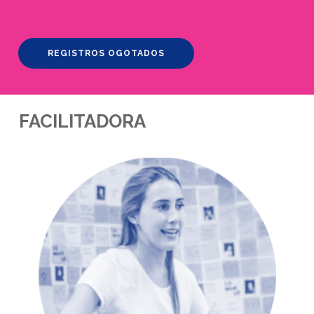
REGISTROS OGOTADOS
FACILITADORA