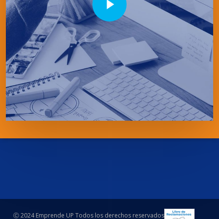
Ⓒ 2024 Emprende UP Todos los derechos reservados