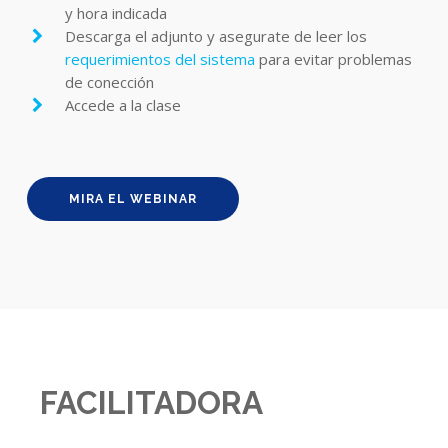
y hora indicada
Descarga el adjunto y asegurate de leer los
requerimientos del sistema
para evitar problemas
de conección
Accede a la clase
MIRA EL WEBINAR
FACILITADORA