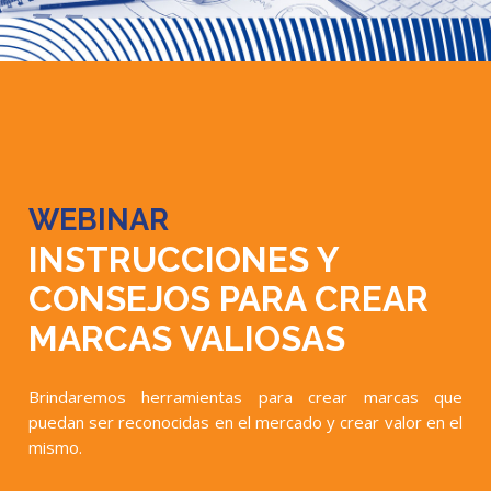
WEBINAR
INSTRUCCIONES Y
CONSEJOS PARA CREAR
MARCAS VALIOSAS
Brindaremos herramientas para crear marcas que
puedan ser reconocidas en el mercado y crear valor en el
mismo.