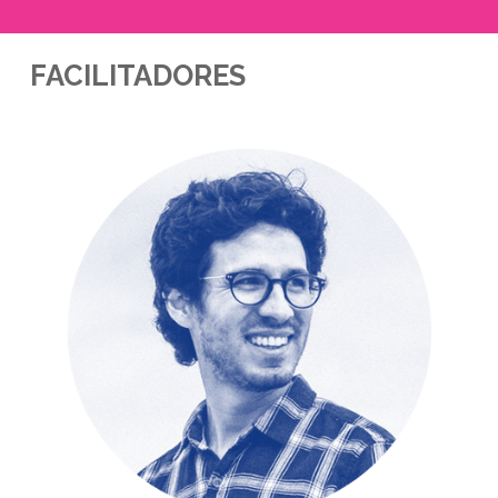
FACILITADORES