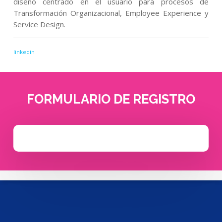
diseño centrado en el usuario para procesos de
Transformación Organizacional, Employee Experience y
Service Design.
linkedin
FORMULARIO DE REGISTRO