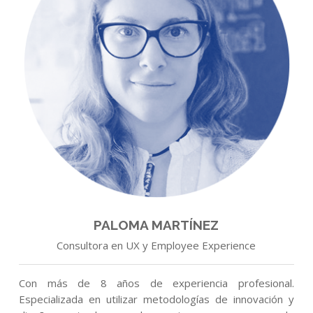
PALOMA MARTÍNEZ
Consultora en UX y Employee Experience
Con más de 8 años de experiencia profesional.
Especializada en utilizar metodologías de innovación y