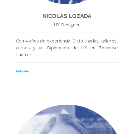
NICOLÁS LOZADA
UX Designer
Con 4 años de experiencia. Dicto charlas, talleres,
cursos y un Diplomado de UX en Toulouse
Lautrec.
linkedin