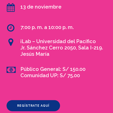
13 de noviembre
7:00 p. m. a 10:00 p. m.
iLab – Universidad del Pacífico
Jr. Sánchez Cerro 2050, Sala I-219.
Jesús María
Público General: S/ 150.00
Comunidad UP: S/ 75.00
REGÍSTRATE AQUÍ