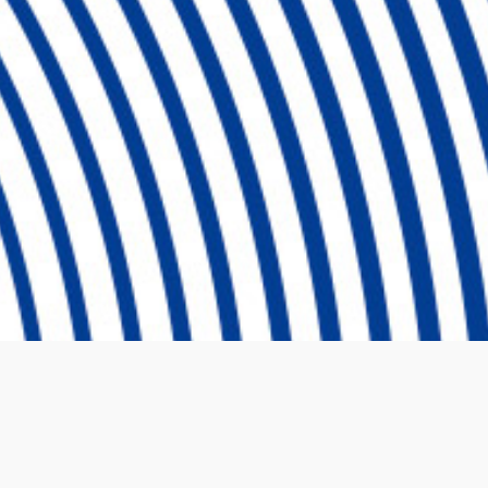
Ⓒ 2024 Emprende UP Todos los derechos reservados